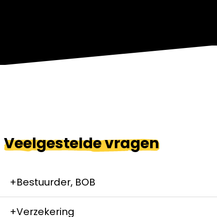
Veelgestelde vragen
+
Bestuurder, BOB
+
Verzekering