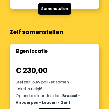
Samenstellen
Zelf samenstellen
Eigen locatie
€ 230,00
Stel zelf jouw pakket samen
Enkel in België
Op andere locaties dan:
Brussel -
Antwerpen - Leuven - Gent